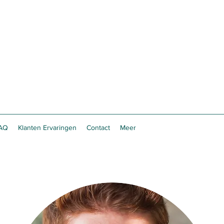
AQ
Klanten Ervaringen
Contact
Meer