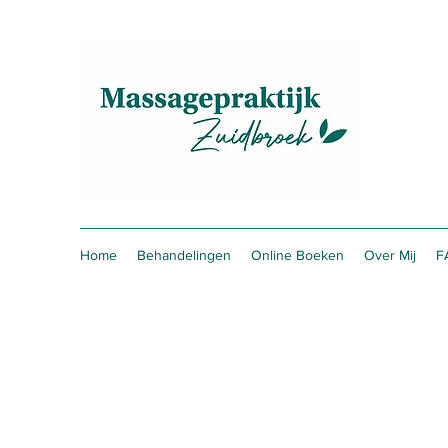
Home
Behandelingen
Online Boeken
Over Mij
F