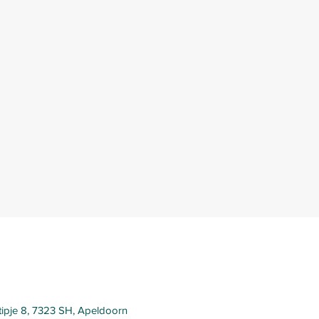
tipje 8, 7323 SH, Apeldoorn