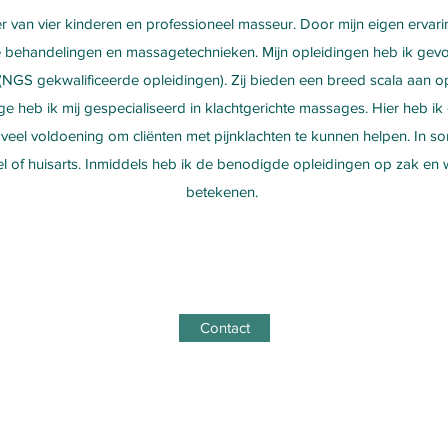
er van vier kinderen en professioneel masseur. Door mijn eigen ervari
de behandelingen en massagetechnieken. Mijn opleidingen heb ik ge
 (NGS gekwalificeerde opleidingen). Zij bieden een breed scala aan o
 heb ik mij gespecialiseerd in klachtgerichte massages. Hier heb ik 
 veel voldoening om cliënten met pijnklachten te kunnen helpen. In s
l of huisarts. Inmiddels heb ik de benodigde opleidingen op zak en w
betekenen.
Contact