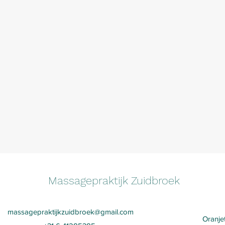
Massagepraktijk Zuidbroek
massagepraktijkzuidbroek@gmail.com
Oranje