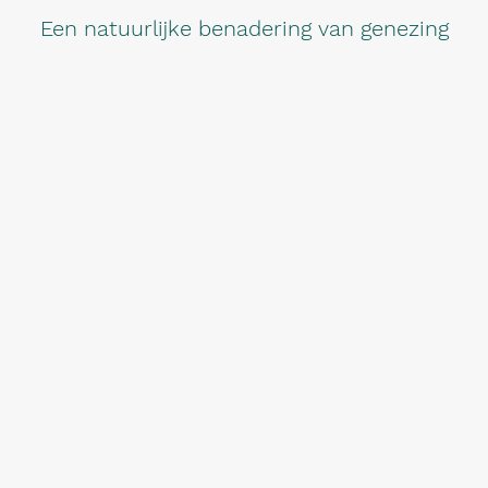
Een natuurlijke benadering van genezing